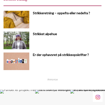
Strikkeretning – oppefra eller nedefra ?
Strikket alpehue
Er der ophavsret på strikkeopskrifter ?
Annonce