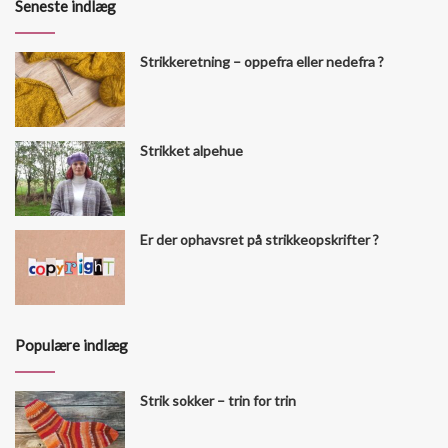
Seneste indlæg
Strikkeretning – oppefra eller nedefra ?
Strikket alpehue
Er der ophavsret på strikkeopskrifter ?
Populære indlæg
Strik sokker – trin for trin