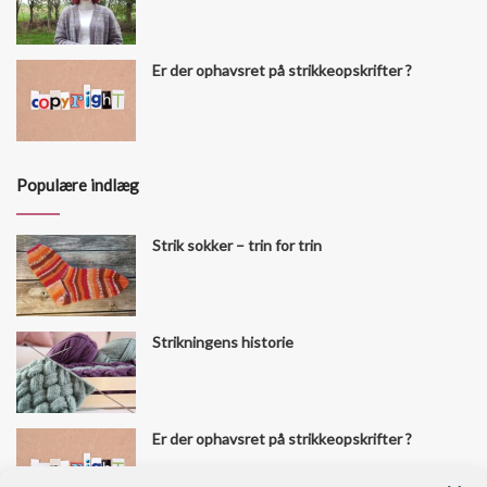
Er der ophavsret på strikkeopskrifter ?
Populære indlæg
Strik sokker – trin for trin
Strikningens historie
Er der ophavsret på strikkeopskrifter ?