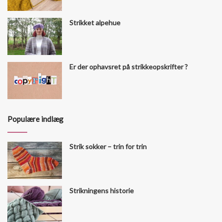
Strikket alpehue
Er der ophavsret på strikkeopskrifter ?
Populære indlæg
Strik sokker – trin for trin
Strikningens historie