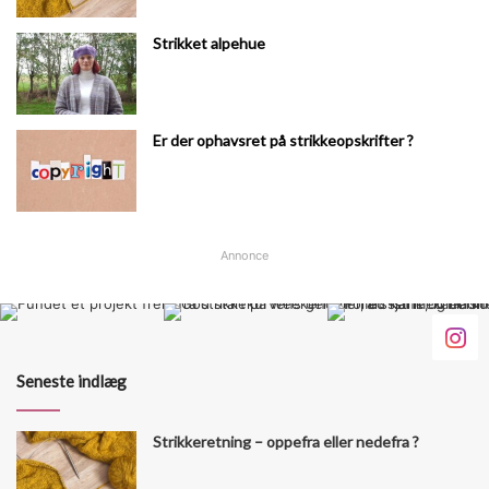
Strikket alpehue
Er der ophavsret på strikkeopskrifter ?
Annonce
Seneste indlæg
Strikkeretning – oppefra eller nedefra ?