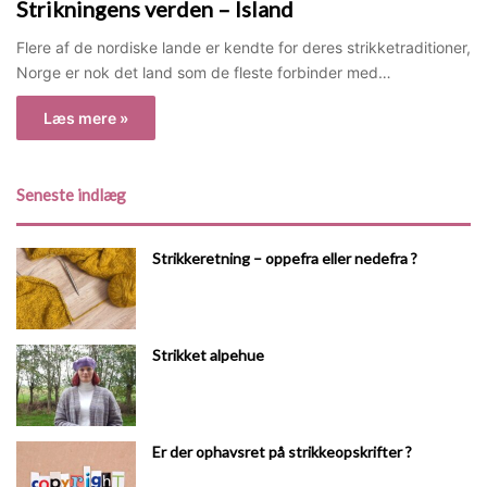
Strikningens verden – Island
Flere af de nordiske lande er kendte for deres strikketraditioner,
Norge er nok det land som de fleste forbinder med…
Læs mere »
Seneste indlæg
Strikkeretning – oppefra eller nedefra ?
Strikket alpehue
Er der ophavsret på strikkeopskrifter ?