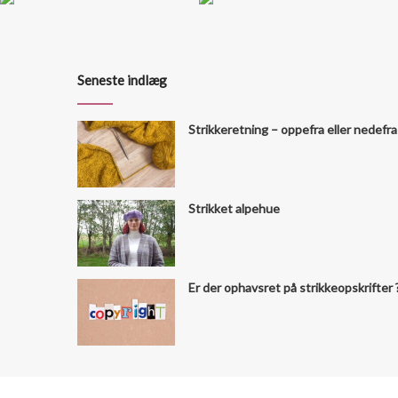
Seneste indlæg
Strikkeretning – oppefra eller nedefra
Strikket alpehue
Er der ophavsret på strikkeopskrifter 