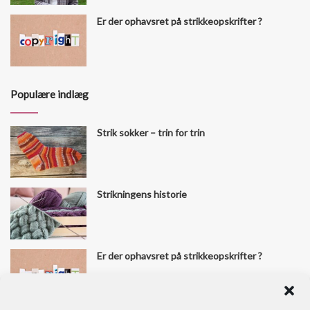
Er der ophavsret på strikkeopskrifter ?
Populære indlæg
Strik sokker – trin for trin
Strikningens historie
Er der ophavsret på strikkeopskrifter ?