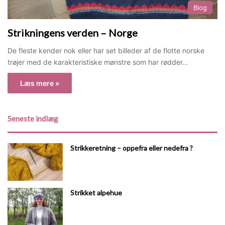
Blog
Strikningens verden – Norge
De fleste kender nok eller har set billeder af de flotte norske
trøjer med de karakteristiske mønstre som har rødder…
Læs mere »
Seneste indlæg
Strikkeretning – oppefra eller nedefra ?
Strikket alpehue