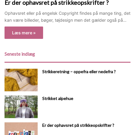
Er der ophavsret på strikkeopskrifter ?
Ophavsret eller på engelsk Copyright findes på mange ting, det
kan være billeder, bøger, tøjdesign men det gælder også på…
Læs mere »
Seneste indlæg
Strikkeretning – oppefra eller nedefra ?
Strikket alpehue
Er der ophavsret på strikkeopskrifter ?