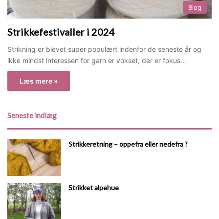
Blog
Strikkefestivaller i 2024
Strikning er blevet super populært indenfor de seneste år og
ikke mindst interessen for garn er vokset, der er fokus…
Læs mere »
Seneste indlæg
Strikkeretning – oppefra eller nedefra ?
Strikket alpehue