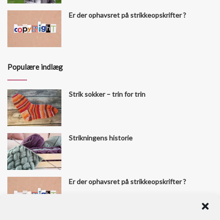
Er der ophavsret på strikkeopskrifter ?
Populære indlæg
Strik sokker – trin for trin
Strikningens historie
Er der ophavsret på strikkeopskrifter ?