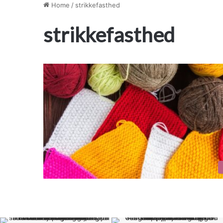
Home
/
strikkefasthed
strikkefasthed