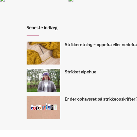
Seneste indlæg
Strikkeretning – oppefra eller nedefra
Strikket alpehue
Er der ophavsret på strikkeopskrifter 