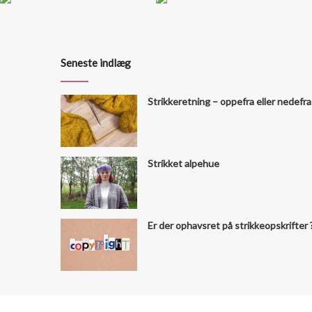
Seneste indlæg
Strikkeretning – oppefra eller nedefra
Strikket alpehue
Er der ophavsret på strikkeopskrifter 