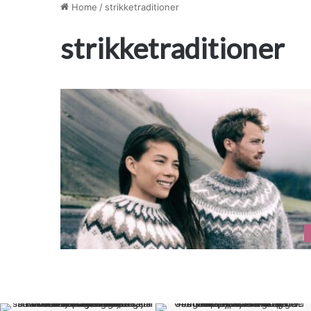
Home
/
strikketraditioner
strikketraditioner