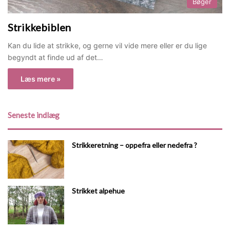
Bøger
Strikkebiblen
Kan du lide at strikke, og gerne vil vide mere eller er du lige
begyndt at finde ud af det…
Læs mere »
Seneste indlæg
Strikkeretning – oppefra eller nedefra ?
Strikket alpehue