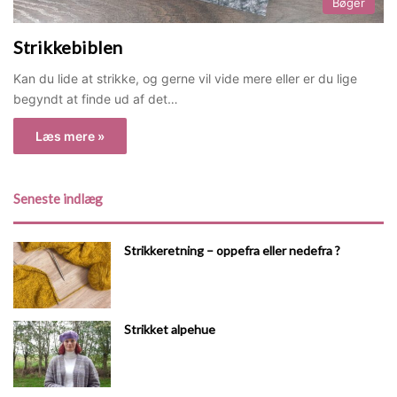
Bøger
Strikkebiblen
Kan du lide at strikke, og gerne vil vide mere eller er du lige
begyndt at finde ud af det…
Læs mere »
Seneste indlæg
Strikkeretning – oppefra eller nedefra ?
Strikket alpehue